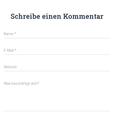
Schreibe einen Kommentar
Name
*
E-Mail
*
Website
Was beschäftigt dich?