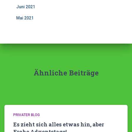
Juni 2021
Mai 2021
Ähnliche Beiträge
PRIVATER BLOG
Es zieht sich alles etwas hin, aber
Frohe Adventstage!