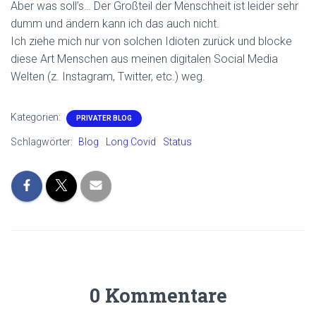
Aber was soll’s… Der Großteil der Menschheit ist leider sehr
dumm und ändern kann ich das auch nicht.
Ich ziehe mich nur von solchen Idioten zurück und blocke
diese Art Menschen aus meinen digitalen Social Media
Welten (z. Instagram, Twitter, etc.) weg.
Kategorien:
PRIVATER BLOG
Schlagwörter:
Blog
Long Covid
Status
0 Kommentare