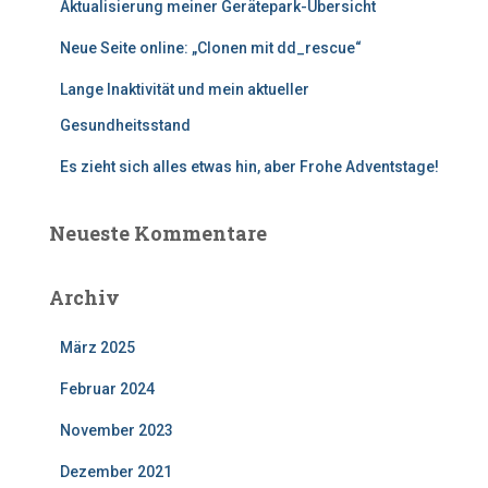
:
Aktualisierung meiner Gerätepark-Übersicht
Neue Seite online: „Clonen mit dd_rescue“
Lange Inaktivität und mein aktueller
Gesundheitsstand
Es zieht sich alles etwas hin, aber Frohe Adventstage!
Neueste Kommentare
Archiv
März 2025
Februar 2024
November 2023
Dezember 2021